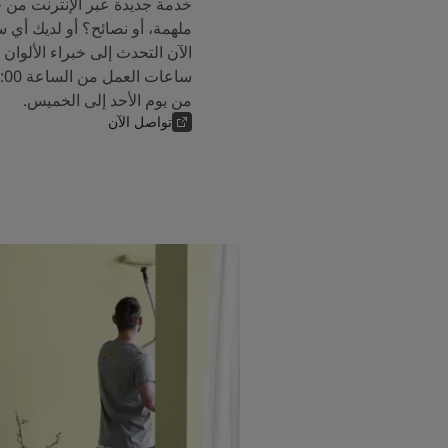
خدمة جديدة عبر الإنترنت من 
ملهمة، أو نصائح؟ أو لديك أي 
من يوم الأحد إلى الخميس.
تواصل الآن