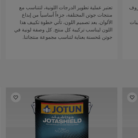
روف
تعتبر عملية تطوير الدرجات اللونية، لتتناسب مع
منتجات جوتن المختلفة، جزءاً أساسياً من إبداع
بات
الألوان. بعد تصميم اللون، تأتي خطوة تكييف هذا
اللون ليناسب تركيبة كل منتج. كل وصفة لونية في
جوتن مُحسنة بعناية لتناسب مجموعة منتجاتنا.