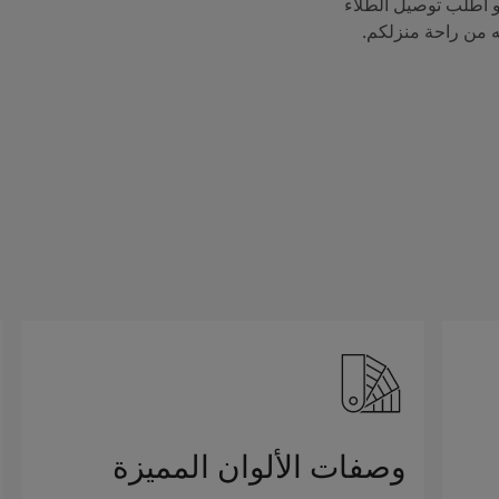
 اطلب توصيل الطلاء
ه من راحة منزلكم.
وصفات الألوان المميزة