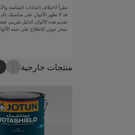
نظراً لاختلاف إعدادات الشاشة والأن
قد لا تظهر الألوان على شاشتك بالدق
تقديم هذه الألوان كدليل تقريبي فق
متجر جوتن للاطلاع على عينة الألوا
منتجات خارجية