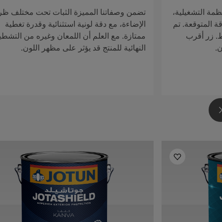
ظمة التشغيلية،
تضمن وصفاتنا المميزة الثبات تحت مختلف ظ
ة المتوقعة. تم
الإضاءة، مع دقة لونية استثنائية وقدرة تغطية
ط. زر أقرب
ممتازة. مع العلم أن اللمعان وغيره من التشطي
ن.
النهائية للمنتج قد يؤثر على مظهر اللون.