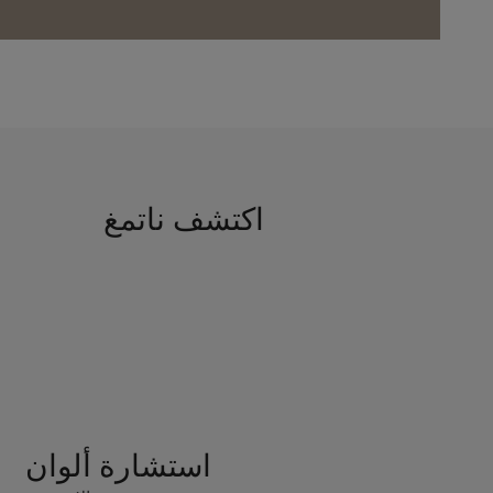
اكتشف ناتمغ
استشارة ألوان