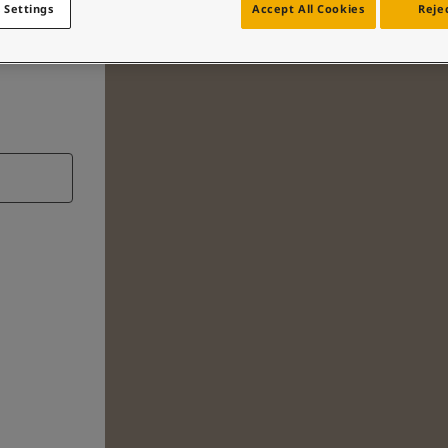
 Settings
Accept All Cookies
Rejec