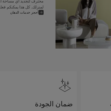
محترف لتجديد أي مساحة أو
لمنزلك. كل هذا يمكنكم فعل
أحجز خدمات الدهان
ضمان الجودة