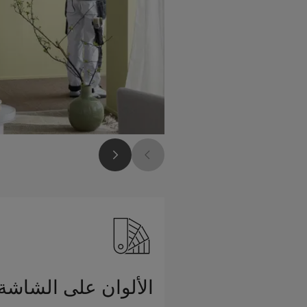
الألوان على الشاشة