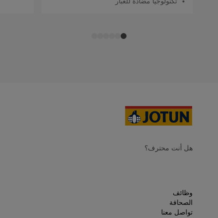
تكنولوجيا مضادة للغبار
هل أنت محترف؟
وظائف
الصحافة
تواصل معنا