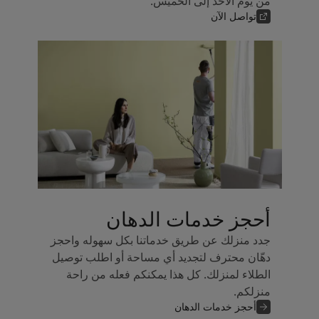
من يوم الأحد إلى الخميس.
تواصل الآن
أحجز خدمات الدهان
جدد منزلك عن طريق خدماتنا بكل سهوله واحجز
دهّان محترف لتجديد أي مساحة أو اطلب توصيل
الطلاء لمنزلك. كل هذا يمكنكم فعله من راحة
منزلكم.
أحجز خدمات الدهان