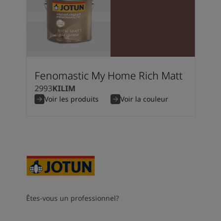
Fenomastic My Home Rich Matt
2993
KILIM
Voir les produits
Voir la couleur
Êtes-vous un professionnel?