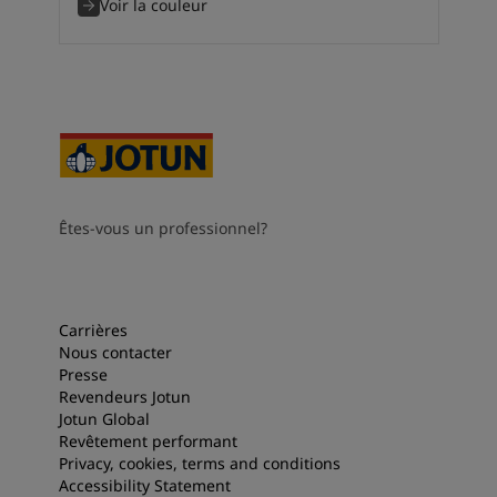
Voir la couleur
Êtes-vous un professionnel?
Carrières
Nous contacter
Presse
Revendeurs Jotun
Jotun Global
Revêtement performant
Privacy, cookies, terms and conditions
Accessibility Statement