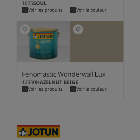
1625
SOUL
Voir les produits
Voir la couleur
Fenomastic Wonderwall Lux
12300
HAZELNUT BEIGE
Voir les produits
Voir la couleur