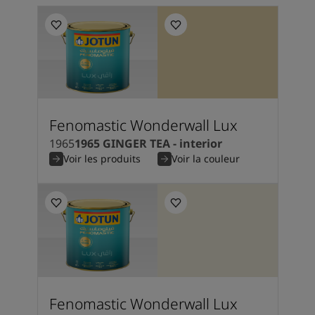
Fenomastic Wonderwall Lux
1965
1965 GINGER TEA - interior
Voir les produits
Voir la couleur
Fenomastic Wonderwall Lux