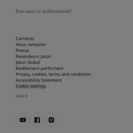
Êtes-vous un professionnel?
Carrières
Nous contacter
Presse
Revendeurs Jotun
Jotun Global
Revêtement performant
Privacy, cookies, terms and conditions
Accessibility Statement
Cookie settings
2026
©