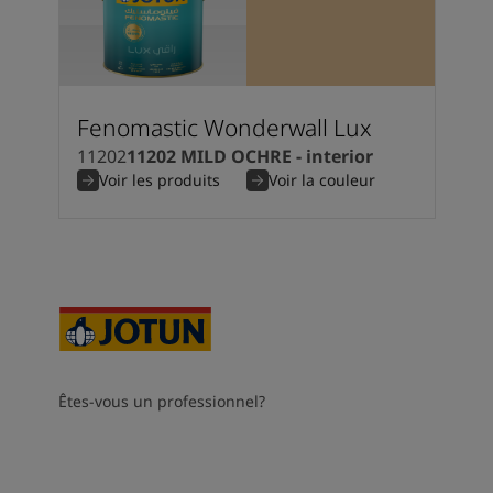
Fenomastic Wonderwall Lux
11202
11202 MILD OCHRE - interior
Voir les produits
Voir la couleur
Êtes-vous un professionnel?