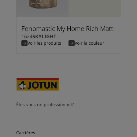
Fenomastic My Home Rich Matt
1624
SKYLIGHT
Voir les produits
Voir la couleur
Êtes-vous un professionnel?
Carrières