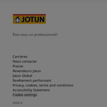
Êtes-vous un professionnel?
Carrières
Nous contacter
Presse
Revendeurs Jotun
Jotun Global
Revêtement performant
Privacy, cookies, terms and conditions
Accessibility Statement
Cookie settings
2026
©