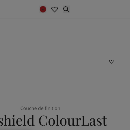
Couche de finition
shield ColourLast