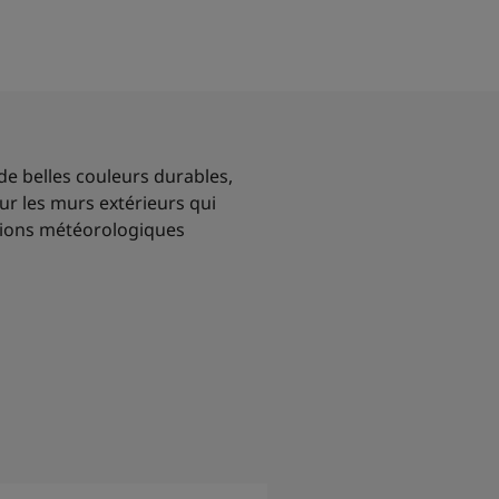
 de belles couleurs durables,
ur les murs extérieurs qui
tions météorologiques