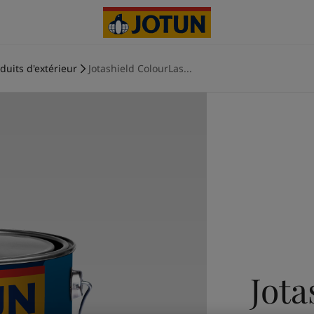
duits d'extérieur
Jotashield ColourLas...
Jota