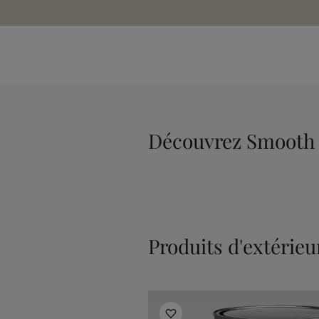
Découvrez Smooth
Produits d'extérieu