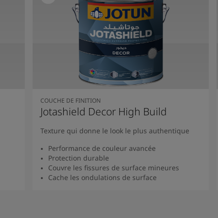
COUCHE DE FINITION
Jotashield Decor High Build
Texture qui donne le look le plus authentique
Performance de couleur avancée
Protection durable
Couvre les fissures de surface mineures
Cache les ondulations de surface
Lire la suite