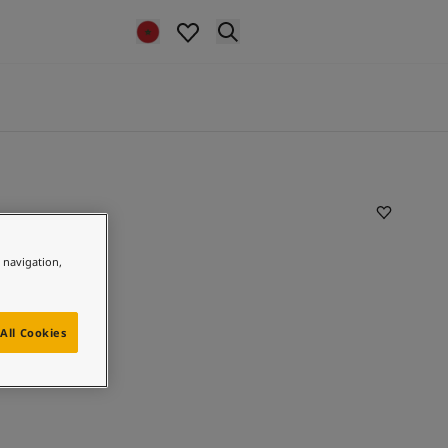
e navigation,
All Cookies