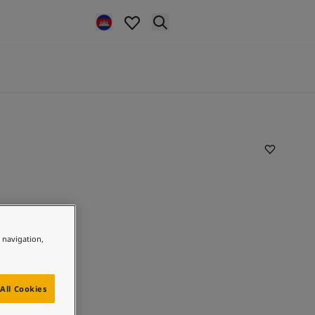
e navigation,
All Cookies