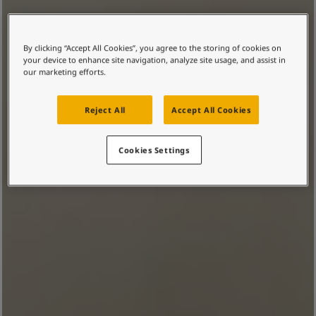
By clicking “Accept All Cookies”, you agree to the storing of cookies on
your device to enhance site navigation, analyze site usage, and assist in
our marketing efforts.
Reject All
Accept All Cookies
Cookies Settings