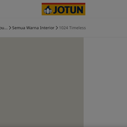
ou...
Semua Warna Interior
1024 Timeless