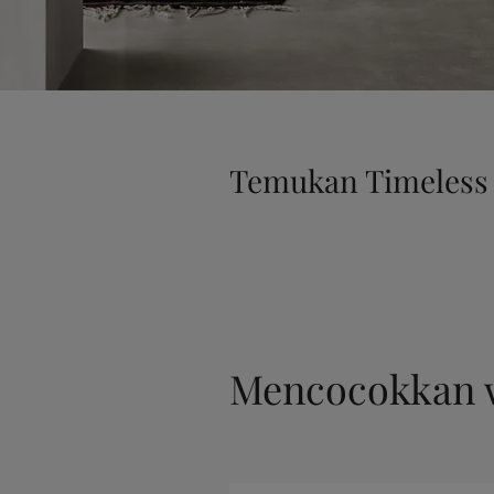
Temukan Timeless
Mencocokkan 