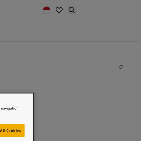
e navigation,
All Cookies