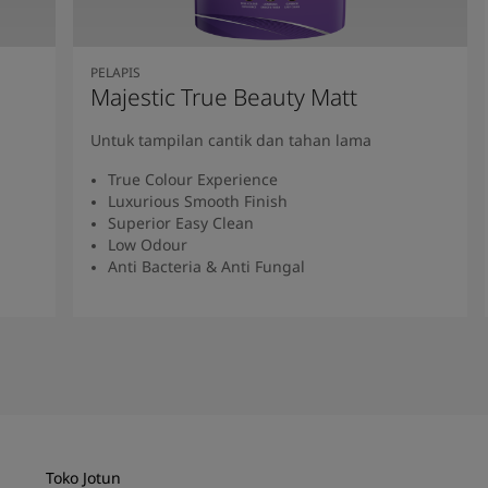
PELAPIS
Majestic True Beauty Matt
Untuk tampilan cantik dan tahan lama
True Colour Experience
Luxurious Smooth Finish
Superior Easy Clean
Low Odour
Anti Bacteria & Anti Fungal
Baca Selengkapnya
Toko Jotun