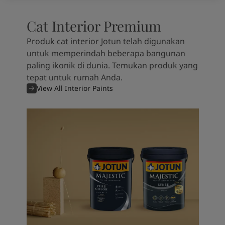
Cat Interior Premium
Produk cat interior Jotun telah digunakan
untuk memperindah beberapa bangunan
paling ikonik di dunia. Temukan produk yang
tepat untuk rumah Anda.
View All Interior Paints