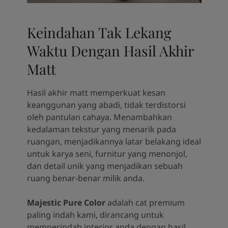
Keindahan Tak Lekang
Waktu Dengan Hasil Akhir
Matt
Hasil akhir matt memperkuat kesan
keanggunan yang abadi, tidak terdistorsi
oleh pantulan cahaya. Menambahkan
kedalaman tekstur yang menarik pada
ruangan, menjadikannya latar belakang ideal
untuk karya seni, furnitur yang menonjol,
dan detail unik yang menjadikan sebuah
ruang benar-benar milik anda.
Majestic Pure Color
adalah cat premium
paling indah kami, dirancang untuk
memperindah interior anda dengan hasil