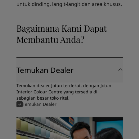
untuk dinding, langit-langit dan area khusus.
Bagaimana Kami Dapat
Membantu Anda?
Temukan Dealer
Temukan dealer Jotun terdekat, dengan Jotun
Interior Colour Centre yang tersedia di
sebagian besar toko ritel.
Temukan Dealer