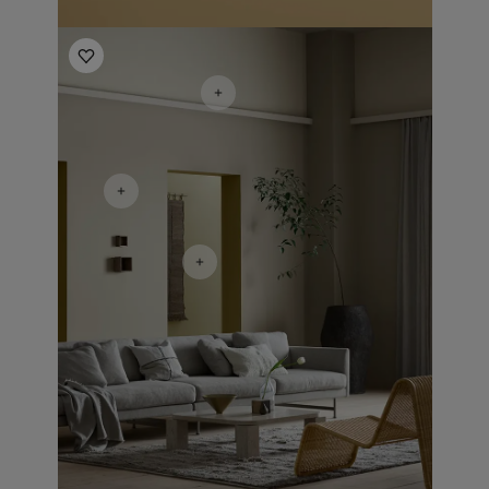
Living Room Inspiration