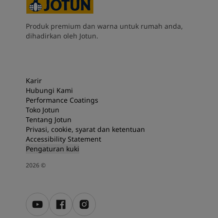
Produk premium dan warna untuk rumah anda,
dihadirkan oleh Jotun.
Karir
Hubungi Kami
Performance Coatings
Toko Jotun
Tentang Jotun
Privasi, cookie, syarat dan ketentuan
Accessibility Statement
Pengaturan kuki
2026
©