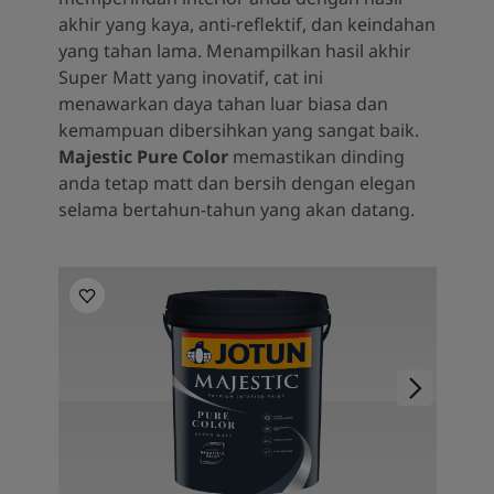
akhir yang kaya, anti-reflektif, dan keindahan
yang tahan lama. Menampilkan hasil akhir
Super Matt yang inovatif, cat ini
menawarkan daya tahan luar biasa dan
kemampuan dibersihkan yang sangat baik.
Majestic Pure Color
memastikan dinding
anda tetap matt dan bersih dengan elegan
selama bertahun-tahun yang akan datang.