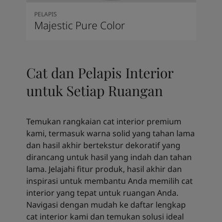
PELAPIS
Majestic Pure Color
Cat dan Pelapis Interior
untuk Setiap Ruangan
Temukan rangkaian cat interior premium
kami, termasuk warna solid yang tahan lama
dan hasil akhir bertekstur dekoratif yang
dirancang untuk hasil yang indah dan tahan
lama. Jelajahi fitur produk, hasil akhir dan
inspirasi untuk membantu Anda memilih cat
interior yang tepat untuk ruangan Anda.
Navigasi dengan mudah ke daftar lengkap
cat interior kami dan temukan solusi ideal