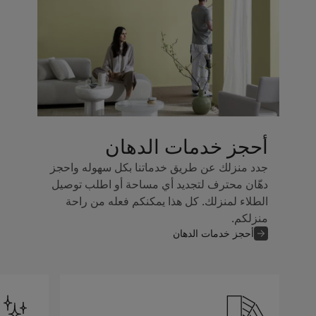
أحجز خدمات الدهان
جدد منزلك عن طريق خدماتنا بكل سهوله واحجز
دهّان محترف لتجديد أي مساحة أو اطلب توصيل
الطلاء لمنزلك. كل هذا يمكنكم فعله من راحة
منزلكم.
أحجز خدمات الدهان