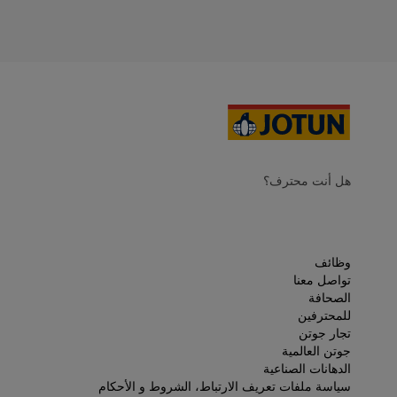
هل أنت محترف؟
وظائف
تواصل معنا
الصحافة
للمحترفين
تجار جوتن
جوتن العالمية
الدهانات الصناعية
سياسة ملفات تعريف الارتباط، الشروط و الأحكام