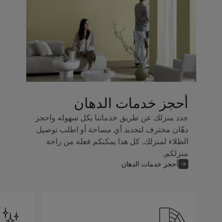
أحجز خدمات الدهان
جدد منزلك عن طريق خدماتنا بكل سهوله واحجز
دهّان محترف لتجديد أي مساحة أو اطلب توصيل
الطلاء لمنزلك. كل هذا يمكنكم فعله من راحة
منزلكم.
أحجز خدمات الدهان