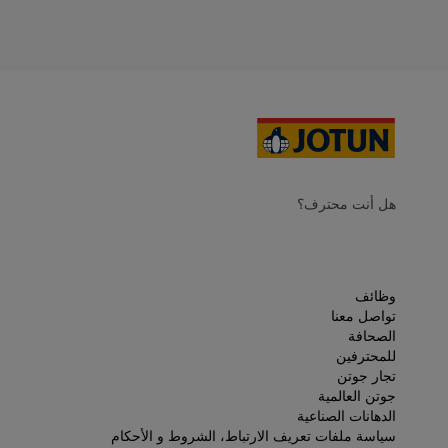
هل أنت محترف؟
وظائف
تواصل معنا
الصحافة
للمحترفين
تجار جوتن
جوتن العالمية
الدهانات الصناعية
سياسة ملفات تعريف الارتباط، الشروط و الأحكام