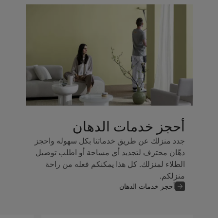
أحجز خدمات الدهان
جدد منزلك عن طريق خدماتنا بكل سهوله واحجز
دهّان محترف لتجديد أي مساحة أو اطلب توصيل
الطلاء لمنزلك. كل هذا يمكنكم فعله من راحة
منزلكم.
أحجز خدمات الدهان