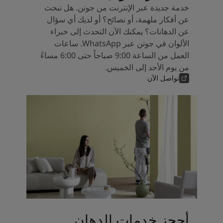
خدمة جديدة عبر الإنترنت من جوتن. هل تبحث
عن أفكار ملهمة، أو نصائح؟ أو لديك أي سؤال
عن الدهانات؟ يمكنك الآن التحدث إلى خبراء
الألوان في جوتن عبر WhatsApp. ساعات
العمل من الساعة 9:00 صباحاً حتى 6:00 مساءً
من يوم الأحد إلى الخميس.
تواصل الآن
أحجز خدمات الدهان