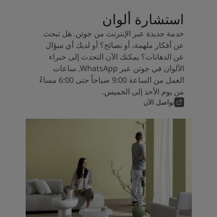
استشارة ألوان
خدمة جديدة عبر الإنترنت من جوتن. هل تبحث
عن أفكار ملهمة، أو نصائح؟ أو لديك أي سؤال
عن الدهانات؟ يمكنك الآن التحدث إلى خبراء
الألوان في جوتن عبر WhatsApp. ساعات
العمل من الساعة 9:00 صباحاً حتى 6:00 مساءً
من يوم الأحد إلى الخميس.
تواصل الآن