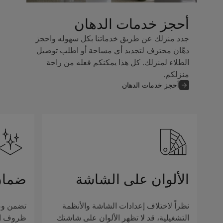
أحجز خدمات الدهان
جدد منزلك عن طريق خدماتنا بكل سهوله واحجز
دهّان محترف لتجديد أي مساحة أو اطلب توصيل
الطلاء لمنزلك. كل هذا يمكنكم فعله من راحة
منزلكم.
أحجز خدمات الدهان
الألوان على الشاشة
ضمان
نظراً لاختلاف إعدادات الشاشة والأنظمة
تضمن وصف
التشغيلية، قد لا تظهر الألوان على شاشتك
ظروف الإ