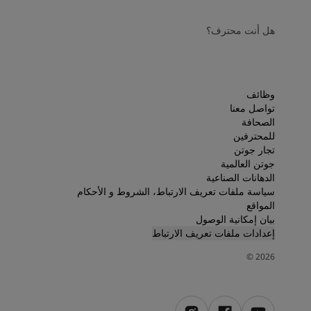
هل أنت محترف؟
وظائف
تواصل معنا
الصحافة
للمحترفين
تجار جوتن
جوتن العالمية
الدهانات الصناعية
سياسة ملفات تعريف الارتباط، الشروط و الأحكام
المواقع
بيان إمكانية الوصول
إعدادات ملفات تعريف الارتباط
©
2026