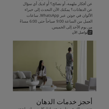
عن أفكار ملهمة، أو نصائح؟ أو لديك أي سؤال
عن الدهانات؟ يمكنك الآن التحدث إلى خبراء
الألوان في جوتن عبر WhatsApp. ساعات
العمل من الساعة 9:00 صباحاً حتى 6:00 مساءً
من يوم الأحد إلى الخميس.
تواصل الآن
أحجز خدمات الدهان
جدد منزلك عن طريق خدماتنا بكل سهوله واحجز