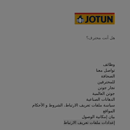
هل أنت محترف؟
وظائف
تواصل معنا
الصحافة
للمحترفين
تجار جوتن
جوتن العالمية
الدهانات الصناعية
سياسة ملفات تعريف الارتباط، الشروط و الأحكام
المواقع
بيان إمكانية الوصول
إعدادات ملفات تعريف الارتباط