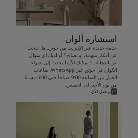
استشارة ألوان
خدمة جديدة عبر الإنترنت من جوتن. هل تبحث
عن أفكار ملهمة، أو نصائح؟ أو لديك أي سؤال
عن الدهانات؟ يمكنك الآن التحدث إلى خبراء
الألوان في جوتن عبر WhatsApp. ساعات
العمل من الساعة 9:00 صباحاً حتى 6:00 مساءً
من يوم الأحد إلى الخميس.
تواصل الآن