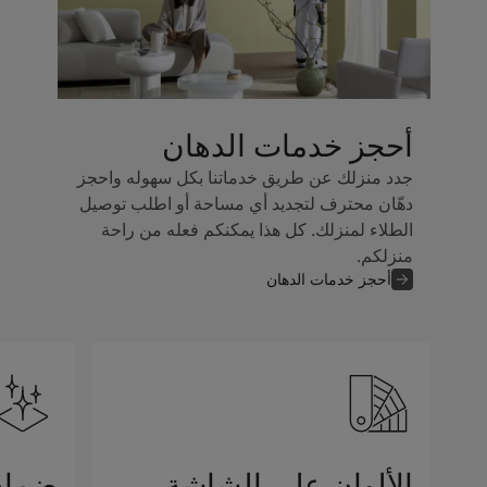
أحجز خدمات الدهان
جدد منزلك عن طريق خدماتنا بكل سهوله واحجز
دهّان محترف لتجديد أي مساحة أو اطلب توصيل
الطلاء لمنزلك. كل هذا يمكنكم فعله من راحة
منزلكم.
أحجز خدمات الدهان
الألوان على الشاشة
ضمان