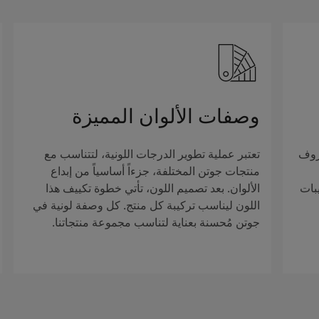
وصفات الألوان المميزة
روف
تعتبر عملية تطوير الدرجات اللونية، لتتناسب مع
منتجات جوتن المختلفة، جزءاً أساسياً من إبداع
بات
الألوان. بعد تصميم اللون، تأتي خطوة تكييف هذا
اللون ليناسب تركيبة كل منتج. كل وصفة لونية في
جوتن مُحسنة بعناية لتناسب مجموعة منتجاتنا.