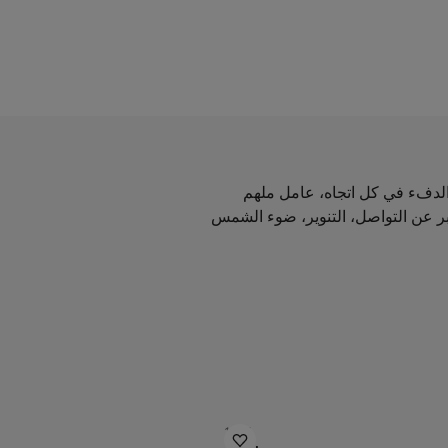
الدفء في كل اتجاه، عامل ملهم
بر عن التواصل، التنوير، ضوء الشمس
1304