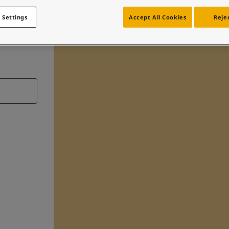
 Settings
Accept All Cookies
Rejec