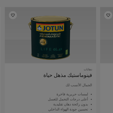
دهانات
فينوماستيك مذهل حياة
الجمال الأنسب لك
لمسات حريرية فاخرة
أعلى درجات التحمل للغسل
بدون رائحة دهان تقليدية
تحسين جودة الهواء الداخلي