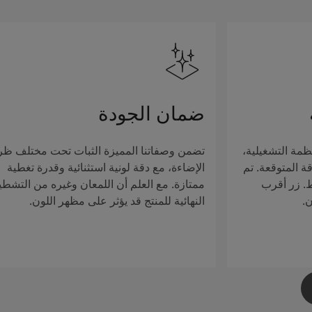
ضمان الجودة
ظمة التشغيلية،
تضمن وصفاتنا المميزة الثبات تحت مختلف ظ
ة المتوقعة. تم
الإضاءة، مع دقة لونية استثنائية وقدرة تغطية
ط. زر أقرب
ممتازة. مع العلم أن اللمعان وغيره من التشطي
ن.
النهائية للمنتج قد يؤثر على مظهر اللون.