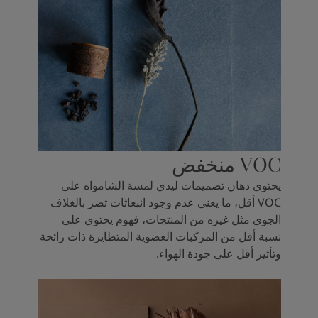
VOC منخفض
يحتوي دهان تصميمات ليدي لمسة الشامواه على
VOC أقل، ما يعني عدم وجود انبعاثات تضر بالغلاف
الجوي مثل غيره من المنتجات، فهوم يحتوي على
نسبة أقل من المركبات العضوية المتطايرة ذات رائحة
وتأثير أقل على جودة الهواء.