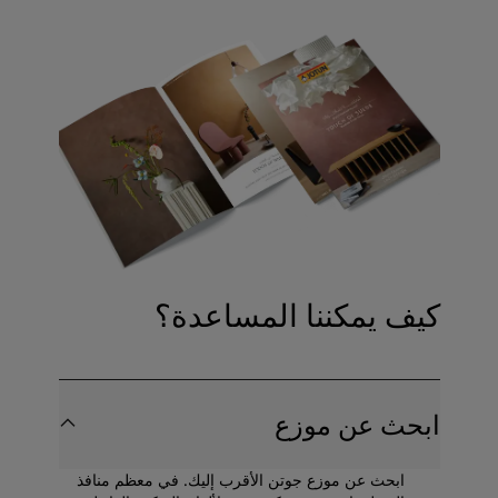
كيف يمكننا المساعدة؟
ابحث عن موزع
ابحث عن موزع جوتن الأقرب إليك. في معظم منافذ