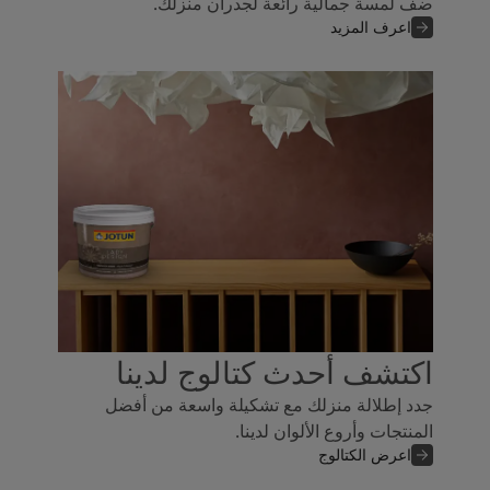
ضف لمسة جمالية رائعة لجدران منزلك.
اعرف المزيد
اكتشف أحدث كتالوج لدينا
جدد إطلالة منزلك مع تشكيلة واسعة من أفضل
المنتجات وأروع الألوان لدينا.
اعرض الكتالوج