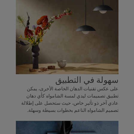
سهولة في التطبيق
على عكس تقنيات الدهان الخاصة الأخرى، يمكن
تطبيق تصميمات ليدي لمسة الشامواه كأي دهان
عادي آخر ذو تأثير خاص، حيث ستحصل على إطلالة
تصميم الشامواه الناعم بخطوات بسيطة وسهلة.