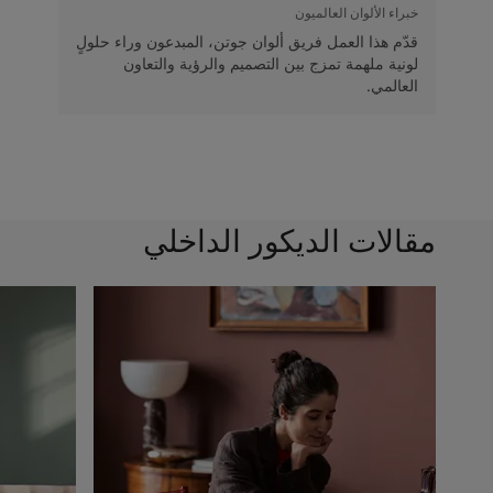
خبراء الألوان العالميون
قدّم هذا العمل فريق ألوان جوتن، المبدعون وراء حلولٍ
لونية ملهمة تمزج بين التصميم والرؤية والتعاون
العالمي.
مقالات الديكور الداخلي