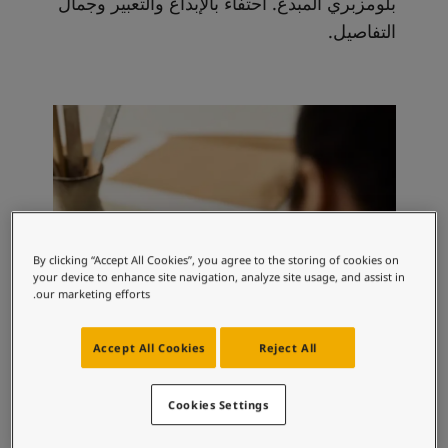
بلومزبري المبدع. احتفاءً بالإبداع والتعبير وجمال
التفاصيل.
By clicking “Accept All Cookies”, you agree to the storing of cookies on
your device to enhance site navigation, analyze site usage, and assist in
our marketing efforts.
Accept All Cookies
Reject All
Cookies Settings