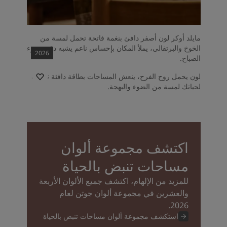
مايلد أوكر لون أصفر دافئ بنغمة فاتحة تحمل لمسة من
الخوخ والبرتقالي، يملأ المكان بإحساس ناعم يشبه دفء ضوء
2026
الصباح.
لون يحمل روح الفرح، ينعش المساحات بطاقة دافئة تضيف
لحياتك لمسة من الضوء والبهجة.
اكتشف مجموعة ألوان
مساحات تنبض بالحياة
للمزيد من الإلهام، اكتشف جميع الألوان الأربعة
والعشرين في مجموعة ألوان جوتن لعام
2026.
استكشف مجموعة ألوان مساحات تنبض بالحياة