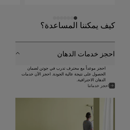
كيف يمكننا المساعدة؟
احجز خدمات الدهان
احجز موعداً مع محترف تدرب في جوتن لضمان
الحصول على نتيجة عالية الجودة. احجز الآن خدمات
الدهان الاحترافية.
احجز خدماتنا