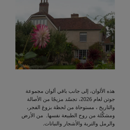
هذه الألوان، إلى جانب باقي ألوان مجموعة
جوتن لعام 2026، تجسّد مزيجًا من الأصالة
والتاريخ ، مستوحاة من لحظة بزوغ الفجر،
ومشكَّلة من روح الطبيعة نفسها. من الأرض
والرمل والتربة والأشجار والنباتات.