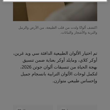
اكتشف ألوانًا ولدت من قلب الطبيعة، من الأرض والرمل
والتربة والأشجار والنباتات.
تم اختيار الألوان الطبيعية الدافئة سي ويد غرين،
أوكر كلاي، ومايلد أوكر بعناية ضمن تنسيق
بهجة الحياة
من تنسيقات ألوان جوتن 2026،
لتكمل لوحات الألوان الترابية بانسجام جميل
وإحساس طبيعي متوازن.
2026
2026