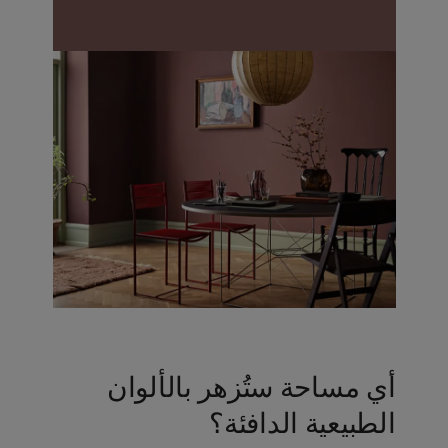
أي مساحة ستُزهر بالألوان
الطبيعية الدافئة؟