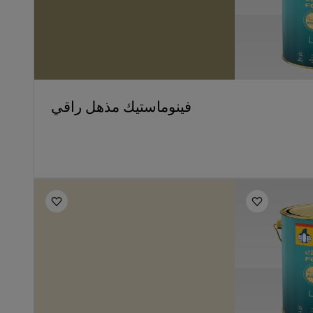
فينوماستيك مذهل راقي