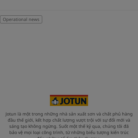
Operational news
Jotun là một trong những nhà sản xuất sơn và chất phủ hàng
đầu thế giới, kết hợp chất lượng vượt trội với sự đổi mới và
sáng tạo không ngừng. Suốt một thế kỷ qua, chúng tôi đã
bảo vệ mọi loại công trình, từ những biểu tượng kiến trúc