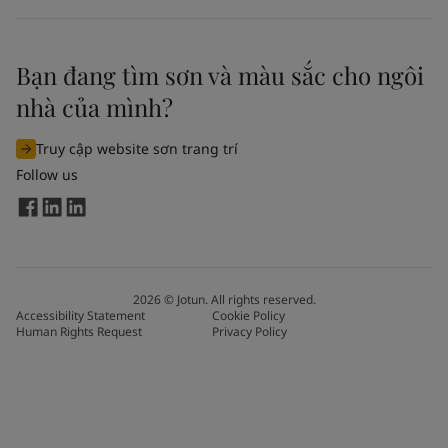
Bạn đang tìm sơn và màu sắc cho ngôi
nhà của mình?
Truy cập website sơn trang trí
Follow us
2026
©
Jotun. All rights reserved.
Accessibility Statement
Cookie Policy
Human Rights Request
Privacy Policy