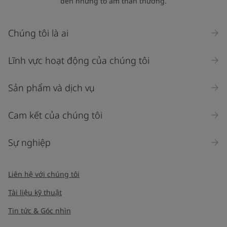
đến những tổ ấm thân thương.
Chúng tôi là ai
Lĩnh vực hoạt động của chúng tôi
Sản phẩm và dịch vụ
Cam kết của chúng tôi
Sự nghiệp
Liên hệ với chúng tôi
Tài liệu kỹ thuật
Tin tức & Góc nhìn