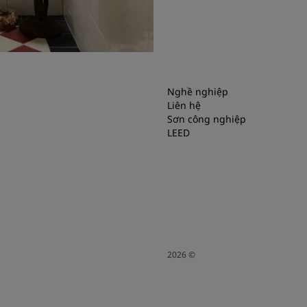
Nghề nghiệp
Liên hệ
Sơn công nghiệp
LEED
2026
©