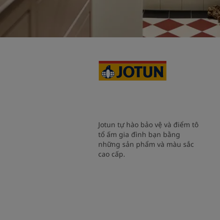
Jotun tự hào bảo vệ và điểm tô
tổ ấm gia đình bạn bằng
những sản phẩm và màu sắc
cao cấp.