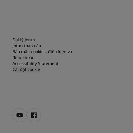
Đại lý Jotun
Jotun toàn cầu
Bảo mật, cookies, điều kiện và
điều khoản
Accessibility Statement
Cài đặt cookie