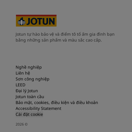
Jotun tự hào bảo vệ và điểm tô tổ ấm gia đình bạn
bằng những sản phẩm và màu sắc cao cấp.
Nghề nghiệp
Liên hệ
Sơn công nghiệp
LEED
Đại lý Jotun
Jotun toàn cầu
Bảo mật, cookies, điều kiện và điều khoản
Accessibility Statement
Cài đặt cookie
2026
©