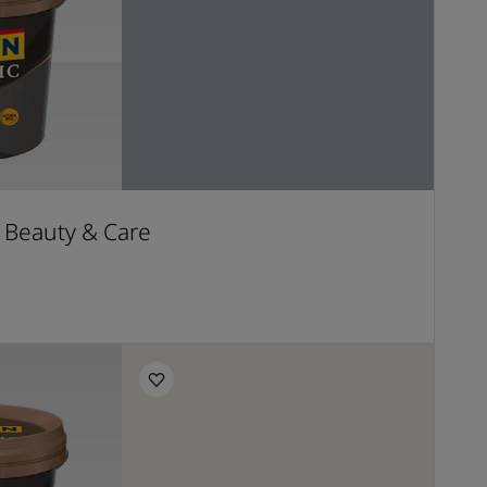
t Beauty & Care