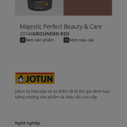
Majestic Perfect Beauty & Care
20144
GROUNDED RED
Xem sản phẩm
Xem màu sắc
Jotun tự hào bảo vệ và điểm tô tổ ấm gia đình bạn
bằng những sản phẩm và màu sắc cao cấp.
Nghề nghiệp