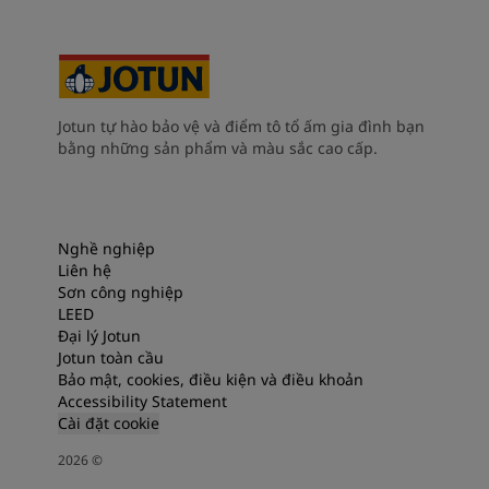
Jotun tự hào bảo vệ và điểm tô tổ ấm gia đình bạn
bằng những sản phẩm và màu sắc cao cấp.
Nghề nghiệp
Liên hệ
Sơn công nghiệp
LEED
Đại lý Jotun
Jotun toàn cầu
Bảo mật, cookies, điều kiện và điều khoản
Accessibility Statement
Cài đặt cookie
2026
©