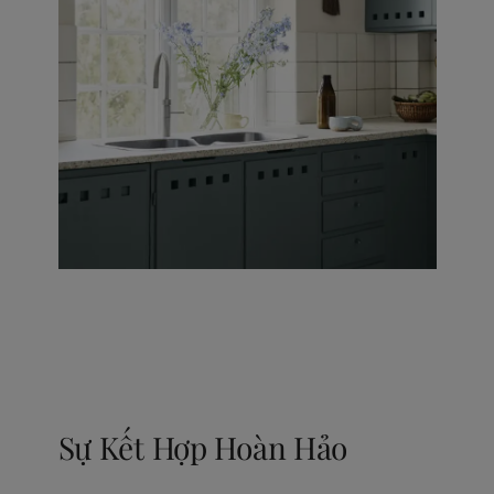
Sự Kết Hợp Hoàn Hảo