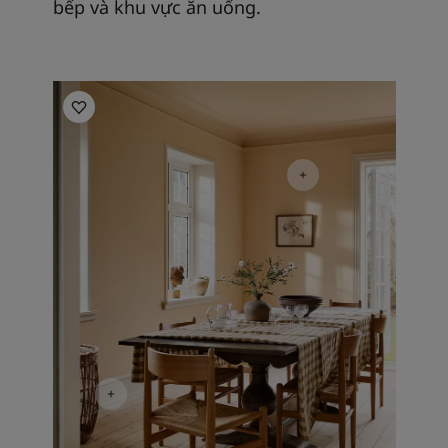
bếp và khu vực ăn uống.
Kitchen Inspiration