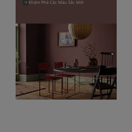
Khám Phá Các Màu Sắc Mới