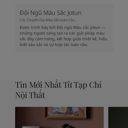
Đội Ngũ Màu Sắc Jotun
Các Chuyên Gia Màu Sắc toàn Cầu
Được trình bày bởi Đội ngũ Màu sắc Jotun —
những người sáng tạo ra các giải pháp màu
sắc đầy cảm hứng, kết hợp giữa thiết kế, hiểu
biết sâu sắc và sự hợp tác toàn cầu.
Tin Mới Nhất Từ Tạp Chí
Nội Thất