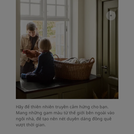
Hãy để thiên nhiên truyền cảm hứng cho bạn.
Mang những gam màu từ thế giới bên ngoài vào
ngôi nhà, để tạo nên nét duyên dáng đồng quê
vượt thời gian.