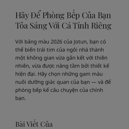
Hãy Để Phòng Bếp Của Bạn
Tỏa Sáng Với Cá Tính Riêng
Với bảng màu 2026 của Jotun, bạn có
thể biến trái tim của ngôi nhà thành
một không gian vừa gắn kết với thiên
nhiên, vừa được nâng tầm bởi thiết kế
hiện đại. Hãy chọn những gam màu
nuôi dưỡng giác quan của bạn — và để
phòng bếp kể câu chuyện của chính
bạn.
Bài Viết Của