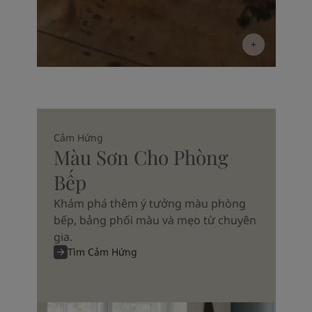
Cảm Hứng
Màu Sơn Cho Phòng
Bếp
Khám phá thêm ý tưởng màu phòng
bếp, bảng phối màu và mẹo từ chuyên
gia.
Tìm Cảm Hứng