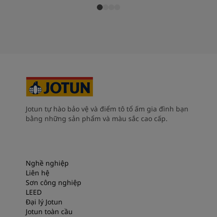
Jotun tự hào bảo vệ và điểm tô tổ ấm gia đình bạn
bằng những sản phẩm và màu sắc cao cấp.
Nghề nghiệp
Liên hệ
Sơn công nghiệp
LEED
Đại lý Jotun
Jotun toàn cầu