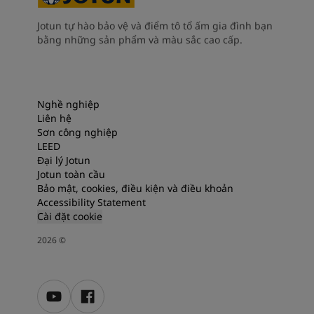
Jotun tự hào bảo vệ và điểm tô tổ ấm gia đình bạn
bằng những sản phẩm và màu sắc cao cấp.
Nghề nghiệp
Liên hệ
Sơn công nghiệp
LEED
Đại lý Jotun
Jotun toàn cầu
Bảo mật, cookies, điều kiện và điều khoản
Accessibility Statement
Cài đặt cookie
2026
©