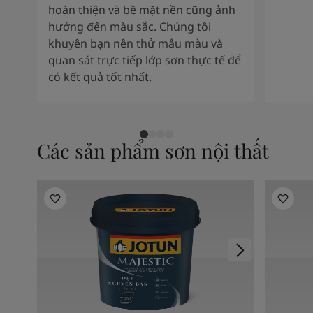
hoàn thiện và bề mặt nền cũng ảnh
hưởng đến màu sắc. Chúng tôi
khuyên bạn nên thử mẫu màu và
quan sát trực tiếp lớp sơn thực tế để
có kết quả tốt nhất.
Các sản phẩm sơn nội thất