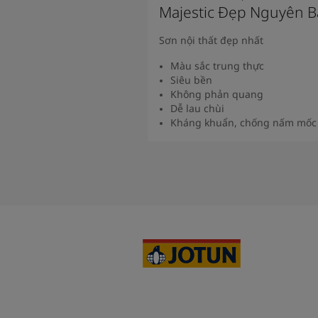
Majestic Đẹp Nguyên 
Sơn nội thất đẹp nhất
Màu sắc trung thực
Siêu bền
Không phản quang
Dễ lau chùi
Kháng khuẩn, chống nấm mốc
Xem Thêm