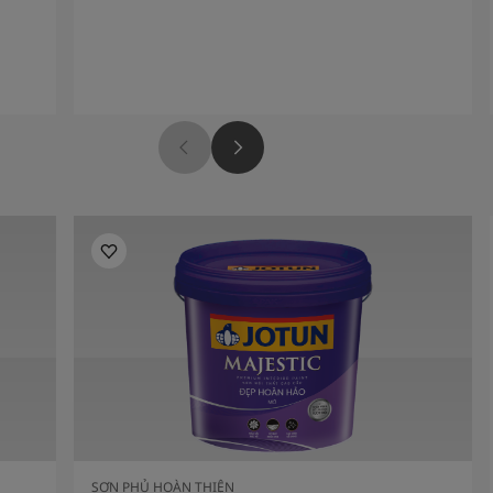
SƠN PHỦ HOÀN THIỆN