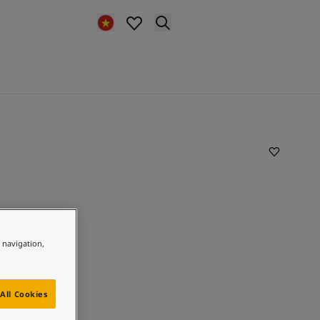
e navigation,
All Cookies