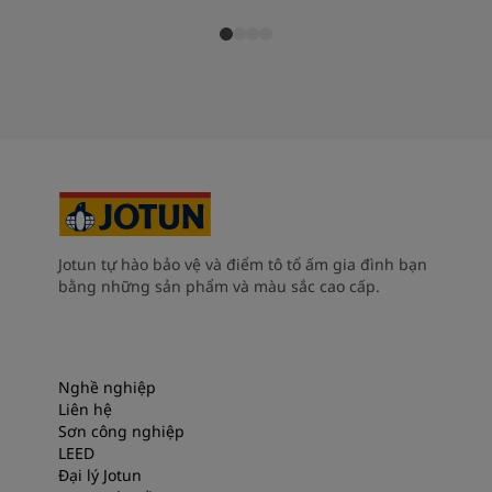
Jotun tự hào bảo vệ và điểm tô tổ ấm gia đình bạn
bằng những sản phẩm và màu sắc cao cấp.
Nghề nghiệp
Liên hệ
Sơn công nghiệp
LEED
Đại lý Jotun