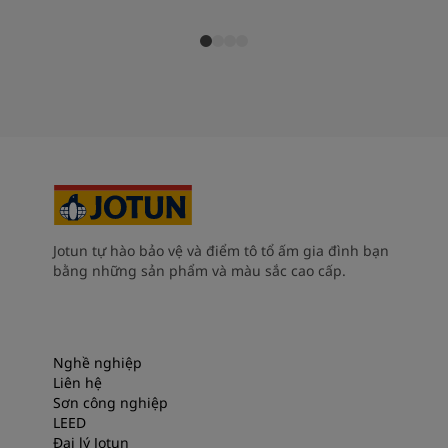
Jotun tự hào bảo vệ và điểm tô tổ ấm gia đình bạn
bằng những sản phẩm và màu sắc cao cấp.
Nghề nghiệp
Liên hệ
Sơn công nghiệp
LEED
Đại lý Jotun