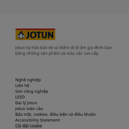
Jotun tự hào bảo vệ và điểm tô tổ ấm gia đình bạn
bằng những sản phẩm và màu sắc cao cấp.
Nghề nghiệp
Liên hệ
Sơn công nghiệp
LEED
Đại lý Jotun
Jotun toàn cầu
Bảo mật, cookies, điều kiện và điều khoản
Accessibility Statement
Cài đặt cookie