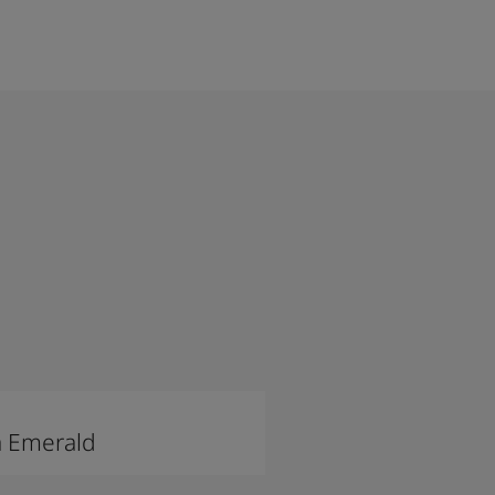
a Emerald