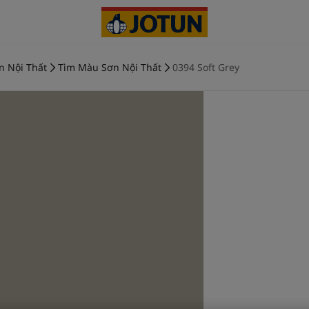
n Nội Thất
Tìm Màu Sơn Nội Thất
0394 Soft Grey