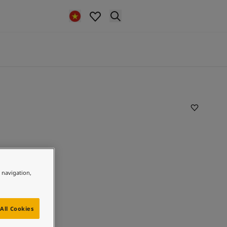
e navigation,
All Cookies