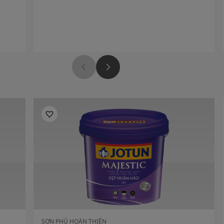
SƠN PHỦ HOÀN THIỆN