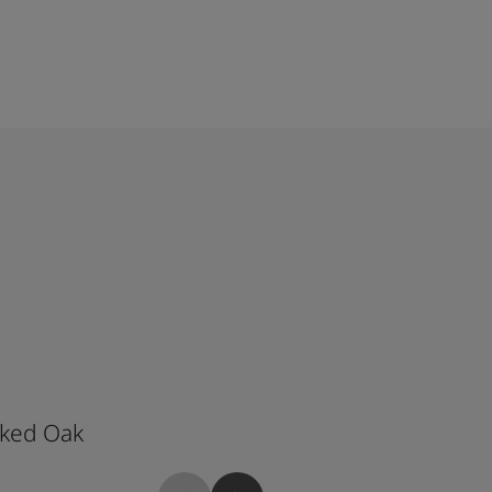
ked Oak