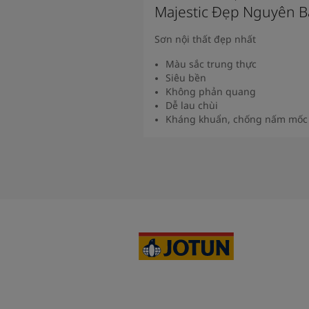
Majestic Đẹp Nguyên 
Sơn nội thất đẹp nhất
Màu sắc trung thực
Siêu bền
Không phản quang
Dễ lau chùi
Kháng khuẩn, chống nấm mốc
Xem Thêm