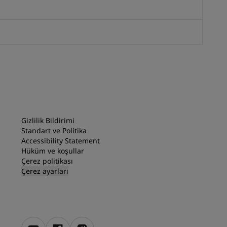
Gizlilik Bildirimi
Standart ve Politika
Accessibility Statement
Hüküm ve koşullar
Çerez politikası
Çerez ayarları