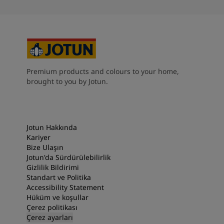
Premium products and colours to your home,
brought to you by Jotun.
Jotun Hakkında
Kariyer
Bize Ulaşın
Jotun'da Sürdürülebilirlik
Gizlilik Bildirimi
Standart ve Politika
Accessibility Statement
Hüküm ve koşullar
Çerez politikası
Çerez ayarları