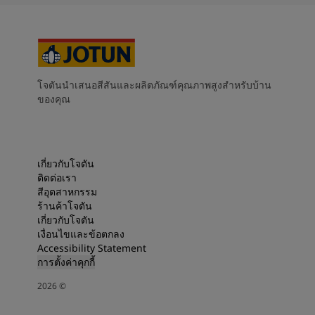
โจตันนำเสนอสีสันและผลิตภัณฑ์คุณภาพสูงสำหรับบ้าน
ของคุณ
เกี่ยวกับโจตัน
ติดต่อเรา
สีอุตสาหกรรม
ร้านค้าโจตัน
เกี่ยวกับโจตัน
เงื่อนไขและข้อตกลง
Accessibility Statement
การตั้งค่าคุกกี้
2026
©