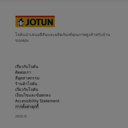
โจตันนำเสนอสีสันและผลิตภัณฑ์คุณภาพสูงสำหรับบ้าน
ของคุณ
เกี่ยวกับโจตัน
ติดต่อเรา
สีอุตสาหกรรม
ร้านค้าโจตัน
เกี่ยวกับโจตัน
เงื่อนไขและข้อตกลง
Accessibility Statement
การตั้งค่าคุกกี้
2026
©