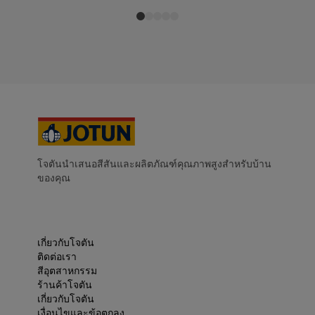
โจตันนำเสนอสีสันและผลิตภัณฑ์คุณภาพสูงสำหรับบ้าน
ของคุณ
เกี่ยวกับโจตัน
ติดต่อเรา
สีอุตสาหกรรม
ร้านค้าโจตัน
เกี่ยวกับโจตัน
เงื่อนไขและข้อตกลง