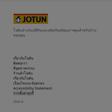
โจตันนำเสนอสีสันและผลิตภัณฑ์คุณภาพสูงสำหรับบ้าน
ของคุณ
เกี่ยวกับโจตัน
ติดต่อเรา
สีอุตสาหกรรม
ร้านค้าโจตัน
เกี่ยวกับโจตัน
เงื่อนไขและข้อตกลง
Accessibility Statement
การตั้งค่าคุกกี้
2026
©