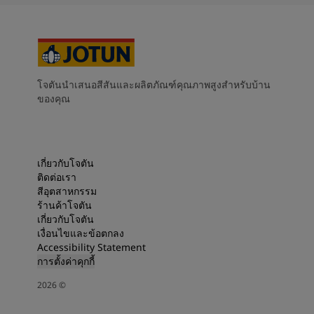
โจตันนำเสนอสีสันและผลิตภัณฑ์คุณภาพสูงสำหรับบ้าน
ของคุณ
เกี่ยวกับโจตัน
ติดต่อเรา
สีอุตสาหกรรม
ร้านค้าโจตัน
เกี่ยวกับโจตัน
เงื่อนไขและข้อตกลง
Accessibility Statement
การตั้งค่าคุกกี้
2026
©