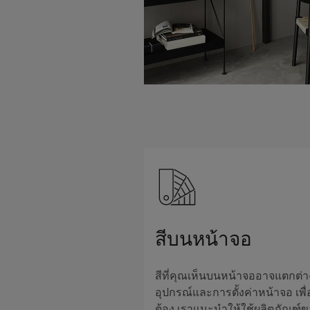
สีบนหน้าจอ
สีที่คุณเห็นบนหน้าจออาจแตกต่
อุปกรณ์และการตั้งค่าหน้าจอ เพื่อใ
ต้อง เราแนะนำให้ใช้ผลิตภัณฑ์ข