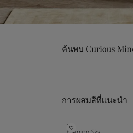
ค้นพบ Curious Min
การผสมสีที่แนะนำ
1462
Evening Sky