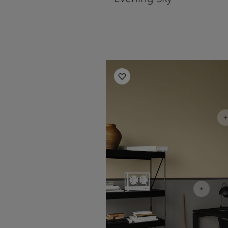
Office Inspiration