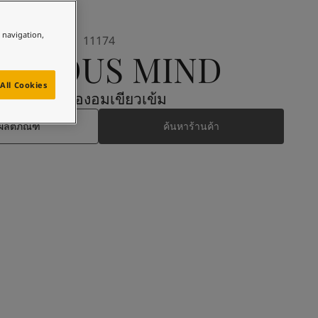
e navigation,
11174
URIOUS MIND
All Cookies
มีสีเหลืองอมเขียวเข้ม
ผลิตภัณฑ์
ค้นหาร้านค้า