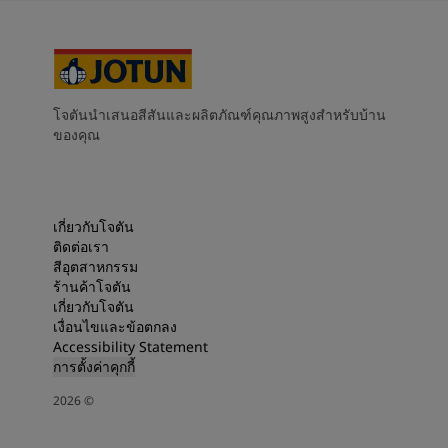
โจตันนำเสนอสีสันและผลิตภัณฑ์คุณภาพสูงสำหรับบ้าน
ของคุณ
เกี่ยวกับโจตัน
ติดต่อเรา
สีอุตสาหกรรม
ร้านค้าโจตัน
เกี่ยวกับโจตัน
เงื่อนไขและข้อตกลง
Accessibility Statement
การตั้งค่าคุกกี้
2026
©